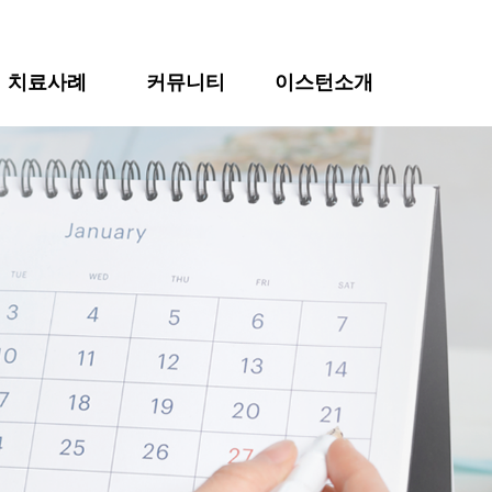
치료사례
커뮤니티
이스턴소개