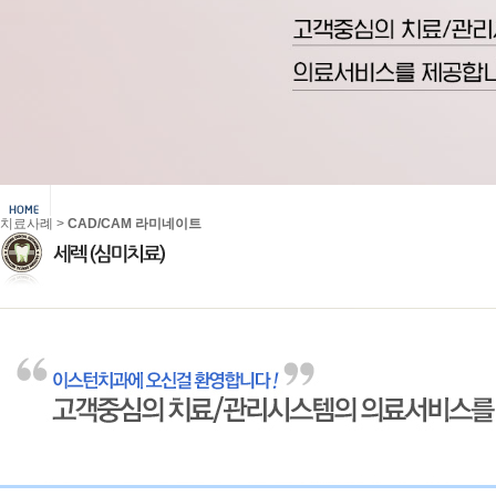
치료사례 >
CAD/CAM 라미네이트