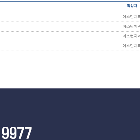
작성자
이스턴치
이스턴치
이스턴치
이스턴치