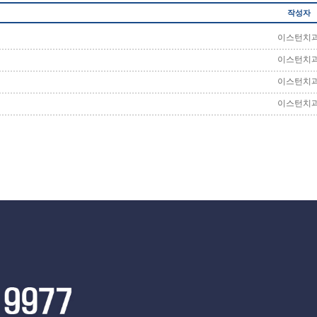
작성자
이스턴치
이스턴치
이스턴치
이스턴치