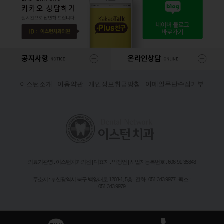
이스턴소개
이용약관
개인정보취급방침
이메일무단수집거부
의료기관명 : 이스턴치과의원 | 대표자 : 박정언 | 사업자등록번호 : 606-91-35343
주소지 : 부산광역시 북구 백양대로 1203-1, 5층 | 전화 : 051.343.9977 | 팩스 :
051.343.9979